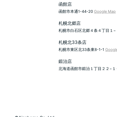
函館店
函館市本通1-44-20
Google Map
札幌北郷店
札幌市白石区北郷４条４丁目１
札幌北33条店
札幌市東区北33条東8-1-1
Googl
鍛治店
北海道函館市鍛治１丁目２２−