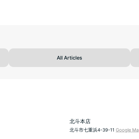
All Articles
北斗本店
北斗市七重浜4-39-11
Google Ma