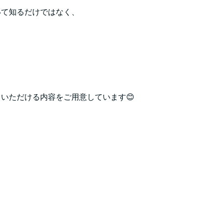
いて知るだけではなく、
いただける内容をご用意しています😊