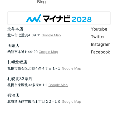
Blog
北斗本店
Youtube
北斗市七重浜4-39-11
Google Map
Twitter
Instagram
函館店
Facebook
函館市本通1-44-20
Google Map
札幌北郷店
札幌市白石区北郷４条４丁目１−１
Google Map
札幌北33条店
札幌市東区北33条東8-1-1
Google Map
鍛治店
北海道函館市鍛治１丁目２２−１０
Google Map