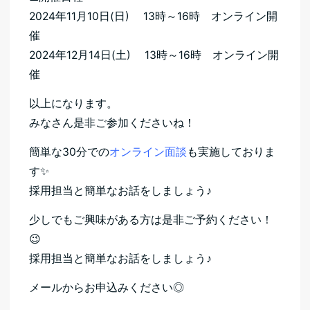
2024年11月10日(日) 13時～16時 オンライン開
催
2024年12月14日(土) 13時～16時 オンライン開
催
以上になります。
みなさん是非ご参加くださいね！
簡単な30分での
オンライン面談
も実施しておりま
す✨
採用担当と簡単なお話をしましょう♪
少しでもご興味がある方は是非ご予約ください！
😉
採用担当と簡単なお話をしましょう♪
メールからお申込みください◎