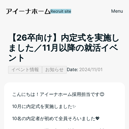
Menu
Recruit site
【26卒向け】内定式を実施し
ました／11月以降の就活イベ
ント
イベント情報
お知らせ
Date:
2024/11/01
こんにちは！アイーナホーム採用担当です😊
10月に内定式を実施しました✨
10名の内定者が初めて全員そろいました💖