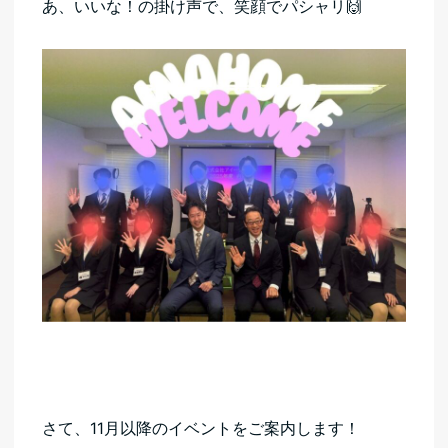
あ、いいな！の掛け声で、笑顔でパシャリ🙌
さて、11月以降のイベントをご案内します！