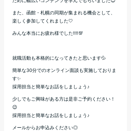
ために幅広いコンテンツを学んでもらいました😊
また、函館・札幌の同期が集まれる機会として、
楽しく参加してくれました🤍
みんな本当にお疲れ様でした‼‼💯
就職活動も本格的になってきたと思います💦
簡単な30分でのオンライン面談も実施しておりま
す✨
採用担当と簡単なお話をしましょう♪
少しでもご興味がある方は是非ご予約ください！
😉
採用担当と簡単なお話をしましょう♪
メールからお申込みください◎