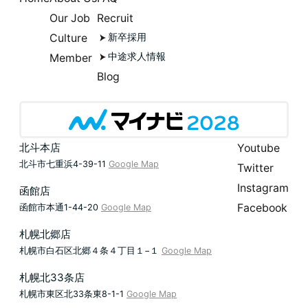
Our Job
Recruit
Culture
新卒採用
中途求人情報
Member
Blog
北斗本店
Youtube
北斗市七重浜4-39-11
Google Map
Twitter
Instagram
函館店
Facebook
函館市本通1-44-20
Google Map
札幌北郷店
札幌市白石区北郷４条４丁目１−１
Google Map
札幌北33条店
札幌市東区北33条東8-1-1
Google Map