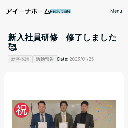
Menu
Recruit site
新入社員研修 修了しました
🥰
新卒採用
活動報告
Date:
2025/01/25